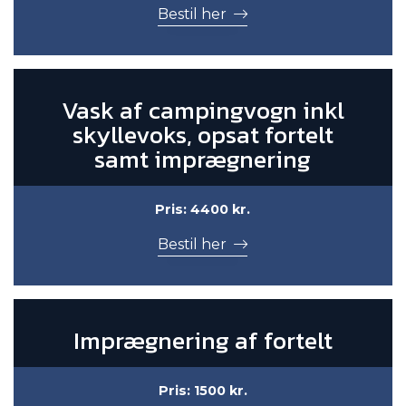
Bestil her
Vask af campingvogn inkl
skyllevoks, opsat fortelt
samt imprægnering
Pris: 4400 kr.
Bestil her
Imprægnering af fortelt
Pris: 1500 kr.