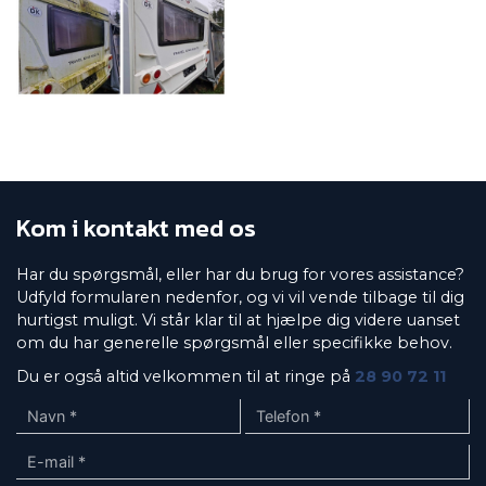
Kom i kontakt med os
Har du spørgsmål, eller har du brug for vores assistance?
Udfyld formularen nedenfor, og vi vil vende tilbage til dig
hurtigst muligt. Vi står klar til at hjælpe dig videre uanset
om du har generelle spørgsmål eller specifikke behov.
Du er også altid velkommen til at ringe på
28 90 72 11