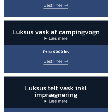
Bestil her
Luksus vask af campingvogn
Læs mere
Pris: 4000 kr.
Bestil her
Luksus telt vask inkl
imprægnering
Læs mere