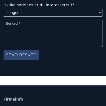
Hvilke services er du interesseret i?
Firmainfo